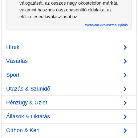
válogatását, az összes nagy okostelefon-márkát,
valamint hasznos összehasonlító oldalakat az
előfizetésed kiválasztásához.
Weboldal kiválasztási eljárás
Hírek
Vásárlás
Sport
Utazás & Szünidő
Pénzügy & Üzlet
Állások & Oktatás
Otthon & Kert