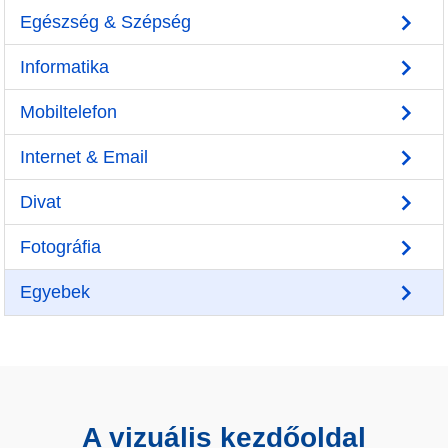
Egészség & Szépség
Informatika
Mobiltelefon
Internet & Email
Divat
Fotográfia
Egyebek
A vizuális kezdőoldal